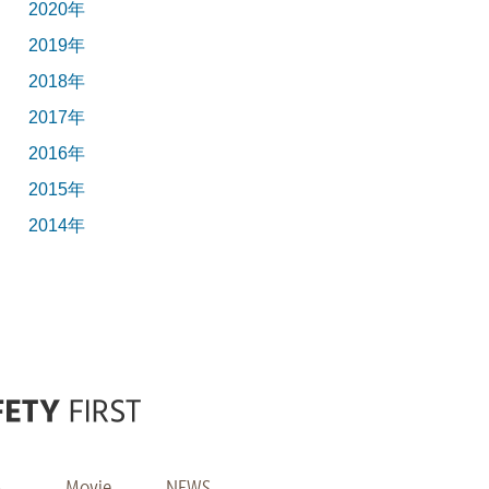
2020年
2019年
2018年
2017年
2016年
2015年
2014年
p
Movie
NEWS