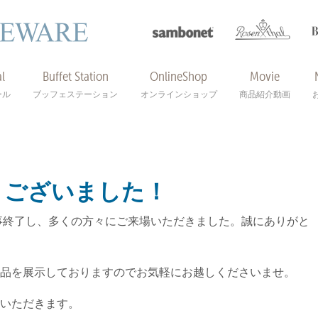
l
Buffet Station
OnlineShop
Movie
ール
ブッフェステーション
オンラインショップ
商品紹介動画
うございました！
無事終了し、多くの方々にご来場いただきました。誠にありがと
品を展示しておりますのでお気軽にお越しくださいませ。
いただきます。