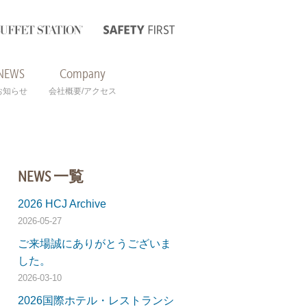
NEWS
Company
お知らせ
会社概要/アクセス
NEWS 一覧
2026 HCJ Archive
2026-05-27
ご来場誠にありがとうございま
した。
2026-03-10
2026国際ホテル・レストランシ