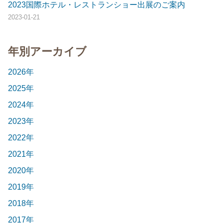
2023国際ホテル・レストランショー出展のご案内
2023-01-21
年別アーカイブ
2026年
2025年
2024年
2023年
2022年
2021年
2020年
2019年
2018年
2017年