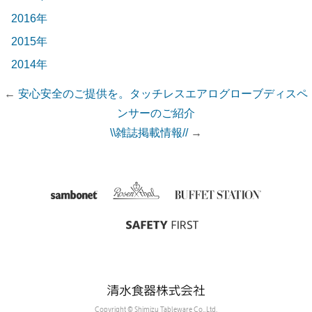
2016年
2015年
2014年
←
安心安全のご提供を。タッチレスエアログローブディスペ
ンサーのご紹介
\\雑誌掲載情報//
→
Copyright © Shimizu Tableware Co.,Ltd.