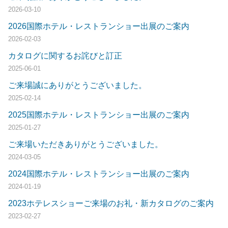
2026-03-10
2026国際ホテル・レストランショー出展のご案内
2026-02-03
カタログに関するお詫びと訂正
2025-06-01
ご来場誠にありがとうございました。
2025-02-14
2025国際ホテル・レストランショー出展のご案内
2025-01-27
ご来場いただきありがとうございました。
2024-03-05
2024国際ホテル・レストランショー出展のご案内
2024-01-19
2023ホテレスショーご来場のお礼・新カタログのご案内
2023-02-27