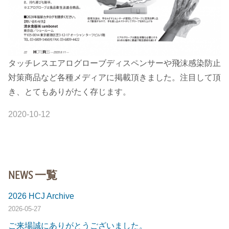
タッチレスエアログローブディスペンサーや飛沫感染防止
対策商品など各種メディアに掲載頂きました。注目して頂
き、とてもありがたく存じます。
2020-10-12
NEWS 一覧
2026 HCJ Archive
2026-05-27
ご来場誠にありがとうございました。