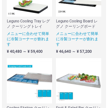
Leguno Cooling Tray レグ
Leguno Cooling Board レ
ノ クーリングトレイ
グノ クーリングボード
メニューに合わせて簡単
メニューに合わせて簡単
に冷製コーナーが創れま
に冷製コーナーが創れま
す
す
¥ 40,480 ～ ¥ 59,400
¥ 46,640 ～ ¥ 57,200
Cooling Station クーリン
Fruit & Salad Bar クーリン