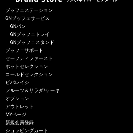
ブッフェステーション
GNブッフェサービス
GNパン
GNブッフェトレイ
GNブッフェスタンド
ブッフェサポート
セーフティファースト
ホットセレクション
コールドセレクション
ビバレイジ
フルーツ＆サラダ/ケーキ
オプション
アウトレット
MYページ
新規会員登録
ショッピングカート