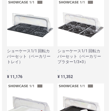
ショーケース1/1 回転カ
ショーケース1/1 回転カ
バーセット（ベーカリー
バーセット（ベーカリー
トレイ）
プラター1/3×3）
.
.
¥ 11,176
¥ 11,352