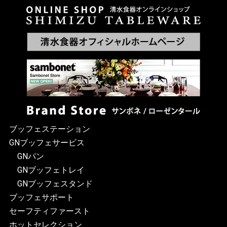
ブッフェステーション
GNブッフェサービス
GNパン
GNブッフェトレイ
GNブッフェスタンド
ブッフェサポート
セーフティファースト
ホットセレクション