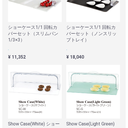
ショーケース1/1 回転カ
ショーケース1/1 回転カ
バーセット（スリムパン
バーセット（ノンスリッ
1/3×3）
プトレイ）
.
.
¥ 11,352
¥ 18,040
Show Case(White) ショー
Show Case(Light Green)