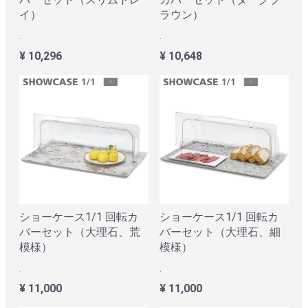
イ）
ラウン）
.
.
¥ 10,296
¥ 10,648
ショーケース1/1 回転カ
ショーケース1/1 回転カ
バーセット（大理石、荒
バーセット（大理石、細
模様）
模様）
.
.
¥ 11,000
¥ 11,000