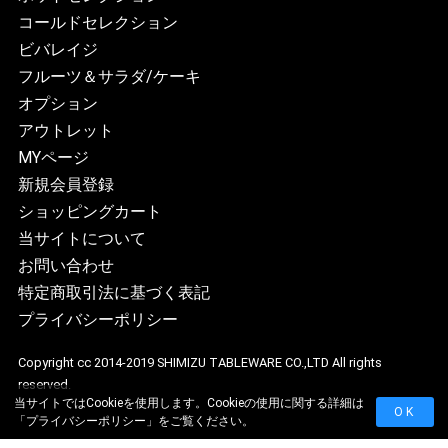
コールドセレクション
ビバレイジ
フルーツ＆サラダ/ケーキ
オプション
アウトレット
MYページ
新規会員登録
ショッピングカート
当サイトについて
お問い合わせ
特定商取引法に基づく表記
プライバシーポリシー
Copyright cc 2014-2019 SHIMIZU TABLEWARE CO.,LTD All rights
reserved.
当サイトではCookieを使用します。Cookieの使用に関する詳細は
OK
「
プライバシーポリシー
」をご覧ください。