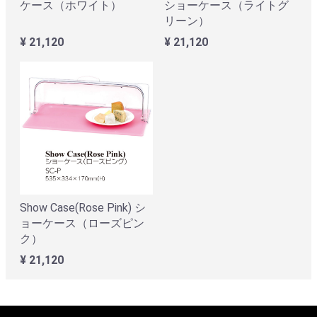
ケース（ホワイト）
ショーケース（ライトグ
リーン）
¥ 21,120
¥ 21,120
Show Case(Rose Pink) シ
ョーケース（ローズピン
ク）
¥ 21,120