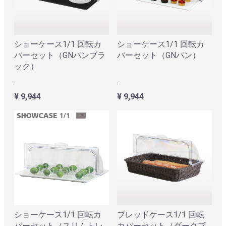
ショーケース1/1 回転カ
ショーケース1/1 回転カ
バーセット（GNパンブラ
バーセット（GNパン）
ック）
.
.
¥ 9,944
¥ 9,944
ショーケース1/1 回転カ
ブレッドケース1/1 回転
バーセット（スリムトレ
カバーセット（ダークブ