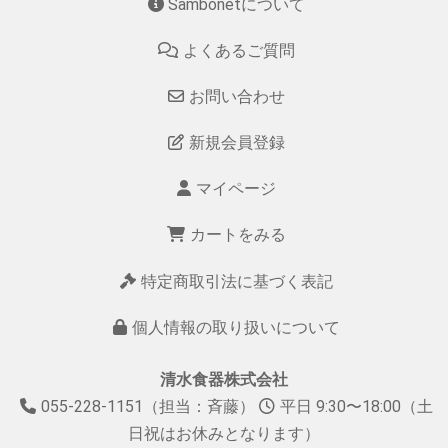
Sambonetについて
よくあるご質問
お問い合わせ
新規会員登録
マイページ
カートをみる
特定商取引法に基づく表記
個人情報の取り扱いについて
清水食器株式会社
055-228-1151（担当：斉藤）
平日 9:30〜18:00（土
日祝はお休みとなります）