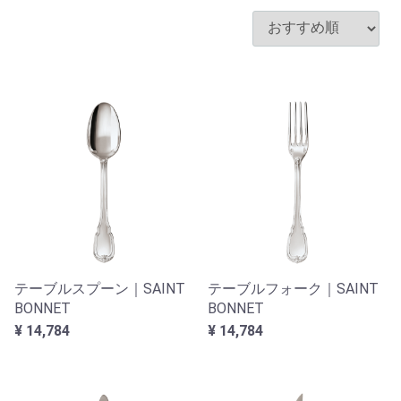
テーブルスプーン｜SAINT
テーブルフォーク｜SAINT
BONNET
BONNET
¥ 14,784
¥ 14,784