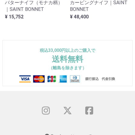
バターナイフ（モナカ柄）
カービングナイフ｜SAINT
｜SAINT BONNET
BONNET
¥ 15,752
¥ 48,400
税込33,000円以上のご購入で
送料無料
（離島を除きます）