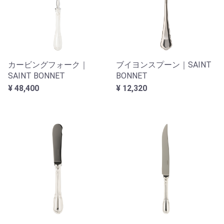
カービングフォーク｜
ブイヨンスプーン｜SAINT
SAINT BONNET
BONNET
¥ 48,400
¥ 12,320