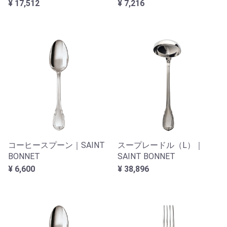
¥ 17,512
¥ 7,216
コーヒースプーン｜SAINT
スープレードル（L）｜
BONNET
SAINT BONNET
¥ 6,600
¥ 38,896