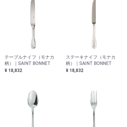
テーブルナイフ（モナカ
ステーキナイフ（モナカ
柄）｜SAINT BONNET
柄）｜SAINT BONNET
¥ 18,832
¥ 18,832