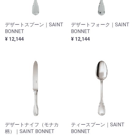
デザートスプーン｜SAINT
デザートフォーク｜SAINT
BONNET
BONNET
¥ 12,144
¥ 12,144
デザートナイフ（モナカ
ティースプーン｜SAINT
柄）｜SAINT BONNET
BONNET