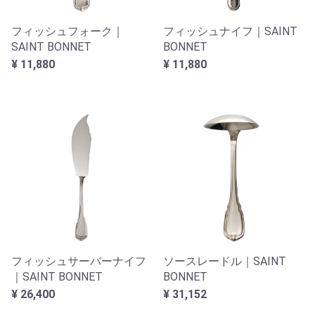
フィッシュフォーク｜
フィッシュナイフ｜SAINT
SAINT BONNET
BONNET
¥ 11,880
¥ 11,880
フィッシュサーバーナイフ
ソースレードル｜SAINT
｜SAINT BONNET
BONNET
¥ 26,400
¥ 31,152