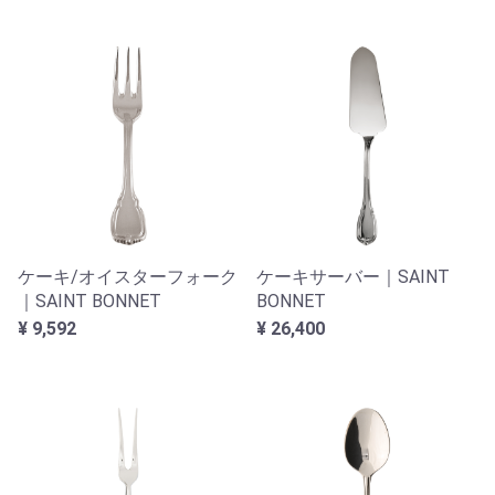
ケーキ/オイスターフォーク
ケーキサーバー｜SAINT
｜SAINT BONNET
BONNET
¥ 9,592
¥ 26,400