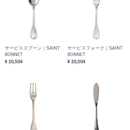
サービススプーン｜SAINT
サービスフォーク｜SAINT
BONNET
BONNET
¥ 20,504
¥ 20,504