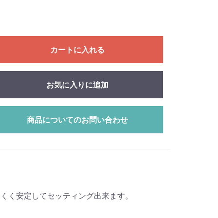
カートに入れる
お気に入りに追加
商品についてのお問い合わせ
にくく安定してセッティング出来ます。