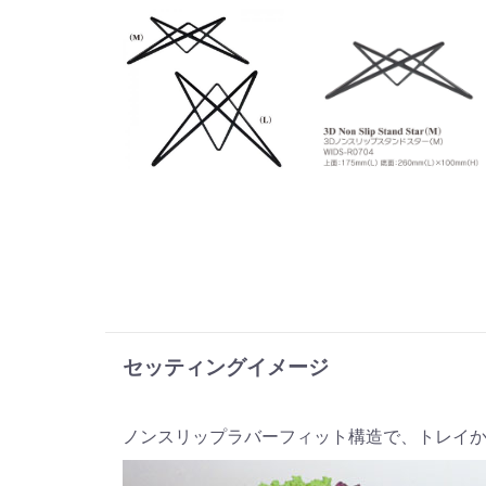
セッティングイメージ
ノンスリップラバーフィット構造で、トレイ