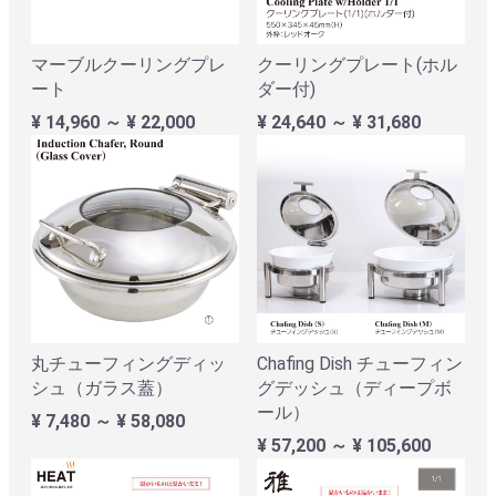
マーブルクーリングプレ
クーリングプレート(ホル
ート
ダー付)
¥ 14,960 ～ ¥ 22,000
¥ 24,640 ～ ¥ 31,680
丸チューフィングディッ
Chafing Dish チューフィン
シュ（ガラス蓋）
グデッシュ（ディープボ
ール）
¥ 7,480 ～ ¥ 58,080
¥ 57,200 ～ ¥ 105,600