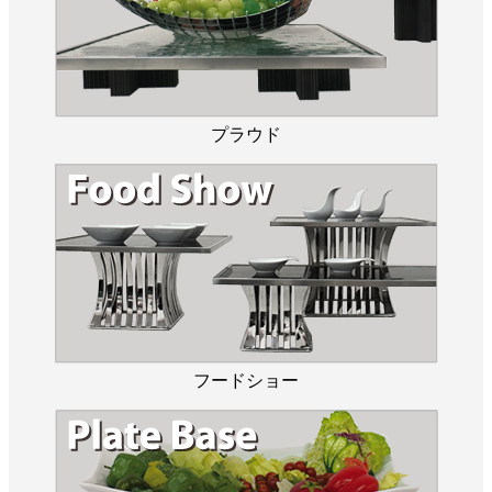
プラウド
フードショー