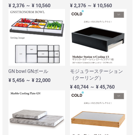
¥ 2,376 ～ ¥ 10,560
¥ 2,376 ～ ¥ 10,560
GN bowl GNボール
モジュラーステーション
（クーリング）
¥ 5,456 ～ ¥ 22,000
¥ 40,744 ～ ¥ 45,760