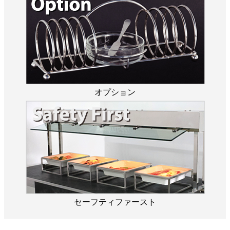
オプション
セーフティファースト