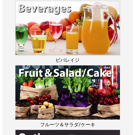
ビバレイジ
フルーツ＆サラダ/ケーキ