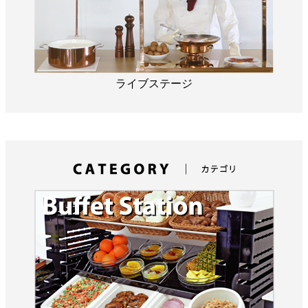
ライブステージ