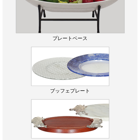
プレートベース
ブッフェプレート