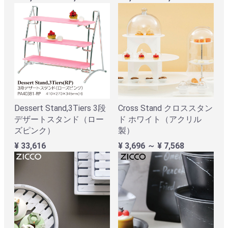
Dessert Stand,3Tiers 3段
Cross Stand クロススタン
デザートスタンド（ロー
ド ホワイト（アクリル
ズピンク）
製）
¥ 33,616
¥ 3,696 ～ ¥ 7,568