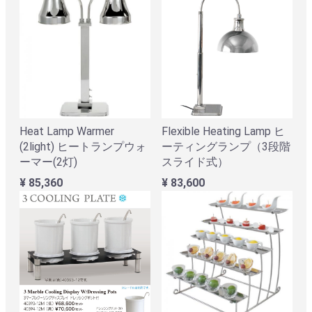
Heat Lamp Warmer
Flexible Heating Lamp ヒ
(2light) ヒートランプウォ
ーティングランプ（3段階
ーマー(2灯)
スライド式）
¥ 85,360
¥ 83,600