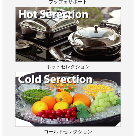
ブッフェサポート
ホットセレクション
コールドセレクション