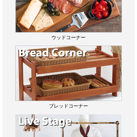
ウッドコーナー
ブレッドコーナー