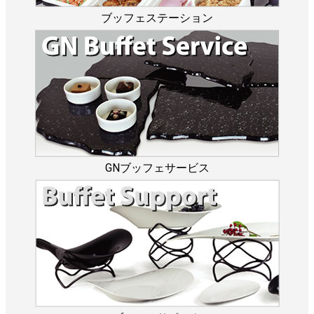
ブッフェステーション
GNブッフェサービス