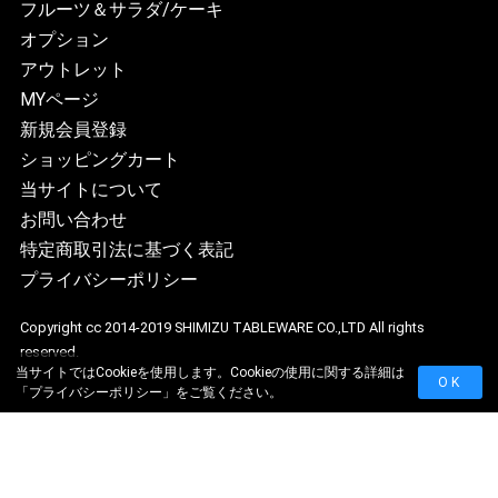
フルーツ＆サラダ/ケーキ
オプション
アウトレット
MYページ
新規会員登録
ショッピングカート
当サイトについて
お問い合わせ
特定商取引法に基づく表記
プライバシーポリシー
Copyright cc 2014-2019 SHIMIZU TABLEWARE CO.,LTD All rights
reserved.
当サイトではCookieを使用します。Cookieの使用に関する詳細は
OK
「
プライバシーポリシー
」をご覧ください。