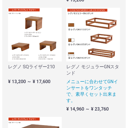
レグノ SQライザー210
レグノ モジュラーGNスタ
ンド
¥ 13,200 ～ ¥ 17,600
メニューに合わせてGNイ
ンサートをワンタッチ
で、素早くセット出来ま
す。
¥ 14,960 ～ ¥ 23,760