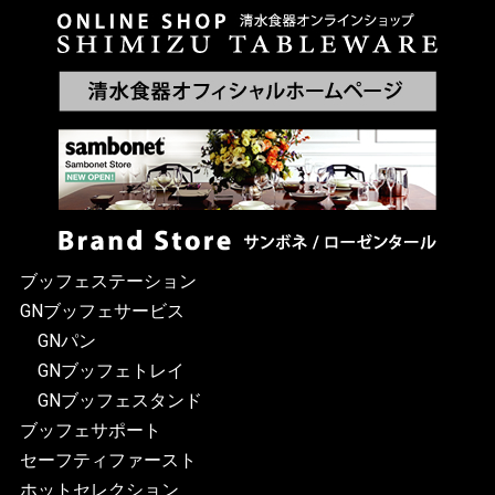
ブッフェステーション
GNブッフェサービス
GNパン
GNブッフェトレイ
GNブッフェスタンド
ブッフェサポート
セーフティファースト
ホットセレクション