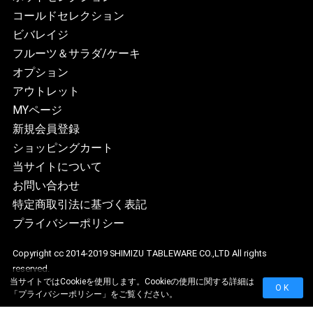
コールドセレクション
ビバレイジ
フルーツ＆サラダ/ケーキ
オプション
アウトレット
MYページ
新規会員登録
ショッピングカート
当サイトについて
お問い合わせ
特定商取引法に基づく表記
プライバシーポリシー
Copyright cc 2014-2019 SHIMIZU TABLEWARE CO.,LTD All rights
reserved.
当サイトではCookieを使用します。Cookieの使用に関する詳細は
OK
「
プライバシーポリシー
」をご覧ください。