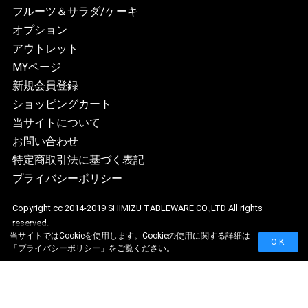
フルーツ＆サラダ/ケーキ
オプション
アウトレット
MYページ
新規会員登録
ショッピングカート
当サイトについて
お問い合わせ
特定商取引法に基づく表記
プライバシーポリシー
Copyright cc 2014-2019 SHIMIZU TABLEWARE CO.,LTD All rights
reserved.
当サイトではCookieを使用します。Cookieの使用に関する詳細は
OK
「
プライバシーポリシー
」をご覧ください。