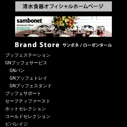
ブッフェステーション
GNブッフェサービス
GNパン
GNブッフェトレイ
GNブッフェスタンド
ブッフェサポート
セーフティファースト
ホットセレクション
コールドセレクション
ビバレイジ