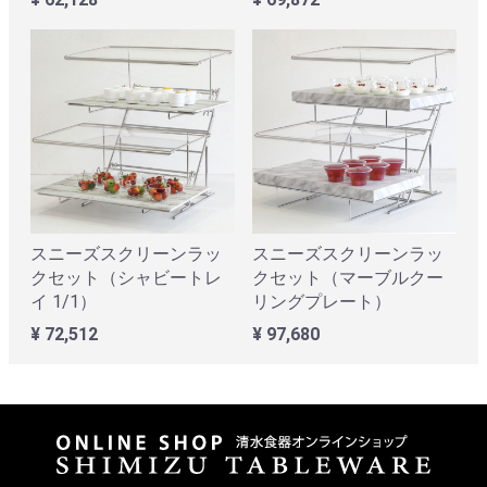
スニーズスクリーンラッ
スニーズスクリーンラッ
クセット（シャビートレ
クセット（マーブルクー
イ 1/1）
リングプレート）
¥ 72,512
¥ 97,680