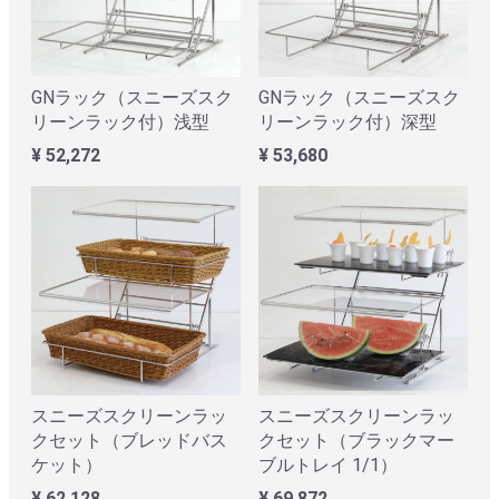
GNラック（スニーズスク
GNラック（スニーズスク
リーンラック付）浅型
リーンラック付）深型
¥ 52,272
¥ 53,680
スニーズスクリーンラッ
スニーズスクリーンラッ
クセット（ブレッドバス
クセット（ブラックマー
ケット）
ブルトレイ 1/1）
¥ 62,128
¥ 69,872