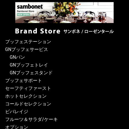
ブッフェステーション
GNブッフェサービス
GNパン
GNブッフェトレイ
GNブッフェスタンド
ブッフェサポート
セーフティファースト
ホットセレクション
コールドセレクション
ビバレイジ
フルーツ＆サラダ/ケーキ
オプション