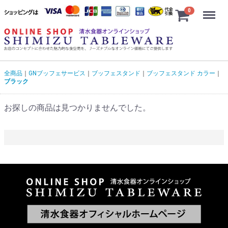
Menu
0
全商品
GNブッフェサービス
ブッフェスタンド
ブッフェスタンド カラー
ブラック
お探しの商品は見つかりませんでした。