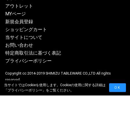
アウトレット
MYページ
新規会員登録
ショッピングカート
当サイトについて
お問い合わせ
特定商取引法に基づく表記
プライバシーポリシー
Copyright cc 2014-2019 SHIMIZU TABLEWARE CO.,LTD All rights
reserved.
当サイトではCookieを使用します。Cookieの使用に関する詳細は
OK
「
プライバシーポリシー
」をご覧ください。