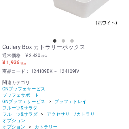
Cutlery Box カトラリーボックス
通常価格：
¥ 2,420
税込
¥ 1,936
税込
商品コード：
124109BK ～ 124109IV
関連カテゴリ
GNブッフェサービス
ブッフェサポート
GNブッフェサービス
ブッフェトレイ
フルーツ&サラダ
フルーツ&サラダ
アクセサリー/カトラリー
オプション
オプション
カトラリー