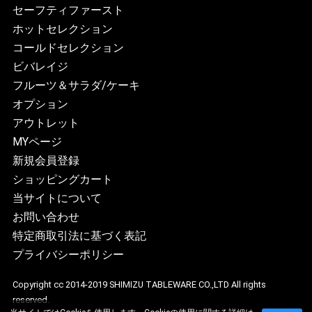
セーフティファースト
ホットセレクション
コールドセレクション
ビバレイジ
フルーツ＆サラダ/ケーキ
オプション
アウトレット
MYページ
新規会員登録
ショッピングカート
当サイトについて
お問い合わせ
特定商取引法に基づく表記
プライバシーポリシー
Copyright cc 2014-2019 SHIMIZU TABLEWARE CO.,LTD All rights
reserved.