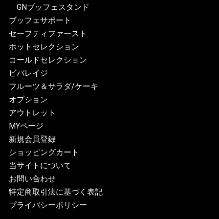
GNブッフェスタンド
ブッフェサポート
セーフティファースト
ホットセレクション
コールドセレクション
ビバレイジ
フルーツ＆サラダ/ケーキ
オプション
アウトレット
MYページ
新規会員登録
ショッピングカート
当サイトについて
お問い合わせ
特定商取引法に基づく表記
プライバシーポリシー